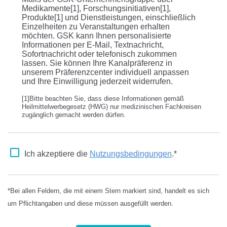
Medikamente[1], Forschungsinitiativen[1],
Produkte[1] und Dienstleistungen, einschließlich
Einzelheiten zu Veranstaltungen erhalten
möchten. GSK kann Ihnen personalisierte
Informationen per E-Mail, Textnachricht,
Sofortnachricht oder telefonisch zukommen
lassen. Sie können Ihre Kanalpräferenz in
unserem Präferenzcenter individuell anpassen
und Ihre Einwilligung jederzeit widerrufen.
[1]Bitte beachten Sie, dass diese Informationen gemäß
Heilmittelwerbegesetz (HWG) nur medizinischen Fachkreisen
zugänglich gemacht werden dürfen.
Ich akzeptiere die
Nutzungsbedingungen
.*
*Bei allen Feldern, die mit einem Stern markiert sind, handelt es sich
um Pflichtangaben und diese müssen ausgefüllt werden.