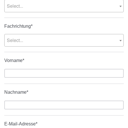
Select...
Fachrichtung*
Select...
Vorname*
Nachname*
E-Mail-Adresse*