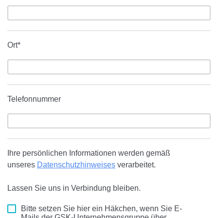
Ort*
Telefonnummer
Ihre persönlichen Informationen werden gemäß
unseres
Datenschutzhinweises
verarbeitet.
Lassen Sie uns in Verbindung bleiben.
Bitte setzen Sie hier ein Häkchen, wenn Sie E-
Mails der GSK-Unternehmensgruppe über