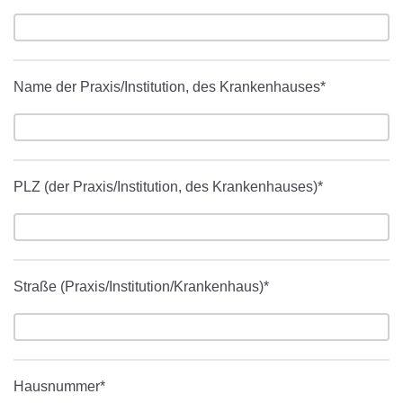
Name der Praxis/Institution, des Krankenhauses*
PLZ (der Praxis/Institution, des Krankenhauses)*
Straße (Praxis/Institution/Krankenhaus)*
Hausnummer*