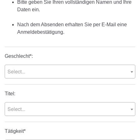
Bitte geben Sie Ihren vollständigen Namen und Ihre
Daten ein.
Nach dem Absenden erhalten Sie per E-Mail eine
Anmeldebestätigung.
Geschlecht*:
Select...
Titel:
Select...
Tätigkeit*