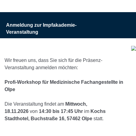
Anmeldung zur Impfakademie-
Veranstaltung
Wir freuen uns, dass Sie sich für die Präsenz-
Veranstaltung anmelden möchten:
Profi-Workshop für Medizinische Fachangestellte in
Olpe
Die Veranstaltung findet am
Mittwoch,
18.11.2026
von
14:30 bis 17:45 Uhr
im
Kochs
Stadthotel, Buchstraße 16, 57462 Olpe
statt.